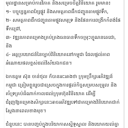
មូលដ្ឋានសម្រាប់ការវិភាគ និងសម្រេចចិត្តវិនិយោគ រួមមាន៖
១- បច្ចុប្បន្នភាពខ្សែផ្លូវ និងសមត្ថភាពដឹកជញ្ជូនតាមផ្លូវទឹក,
២- សមត្ថភាពដឹកជញ្ជូនតាមផ្លូវសមុទ្រ និងផែនការពង្រីកកំពង់ផែ
ទឹកជ្រៅ,
៣- វឌ្ឍនភាពគម្រោងគ្រប់គ្រងធនធានទឹកចម្រុះហ្វូណនតេជោ,
និង
៤- អត្ថប្រយោជន៍នៃច្បាប់វិនិយោគនៅកម្ពុជា ដែលផ្តល់ភាព
អំណោយផលខ្ពស់ដល់វិស័យឯកជន។
ឯកឧត្តម ស៊ុន ចាន់ថុល ក៏បានអះអាងថា ក្រុមប្រឹក្សាអភិវឌ្ឍន៍
កម្ពុជា ត្រៀមខ្លួនរួចជាស្រេចក្នុងការផ្តល់កិច្ចសម្របសម្រួល និង
គាំទ្រគ្រប់ដំណាក់កាលដល់ក្រុមហ៊ុនវិនិយោគ ដើម្បី
ជំរុញឱ្យគម្រោងសិក្សានេះអាចអភិវឌ្ឍទៅជាគម្រោងវិនិយោគជាក់
ស្តែងនាពេលខាងមុខ។
ជំនួបនេះ បានបញ្ចប់ក្នុងបរិយាកាសស្និទ្ធស្នាល និងយោគយល់គ្នា