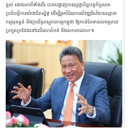
ខ្ពស់ ដោយភាគីទាំងពីរ បានបង្ហាញការប្តេជ្ញាចិត្តបន្តកិច្ចសហ
ប្រតិបត្តិការយ៉ាងជិតស្និទ្ធ ដើម្បីរួមចំណែកអភិវឌ្ឍវិស័យឧស្សាហ
កម្មធុនធ្ងន់ និងប្រព័ន្ធភស្តុភារកម្មកម្ពុជា ឱ្យកាន់តែមានសមត្ថភាព
ប្រកួតប្រជែងនៅលើឆាកតំបន់ និងសកលលោក៕