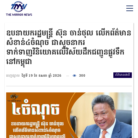
ឧបនាយករដ្ឋមន្ត្រី ស៊ុន ចាន់ថុល លើកព័ត៌មាន
សំខាន់៤ចំណុច ជាសូចនាករ
ទាក់ទាញវិនិយោគលើវិស័យដឹកជញ្ជូនផ្លូវទឹក
នៅកម្ពុជា
ព័ត៌មានជាតិ
ចេញផ្សាយ
ថ្ងៃទី 19 ខែ ឧសភា ឆ្នាំ 2026
300