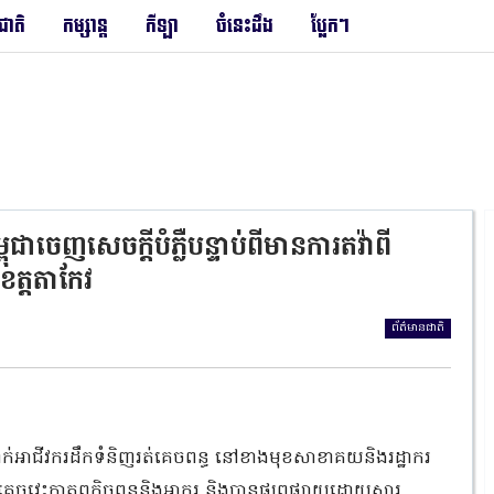
រជាតិ
កម្សាន្ត
កីឡា
ចំនេះដឹង
ប្លែកៗ
ជាចេញសេចក្ដីបំភ្លឺបន្ទាប់ពីមានការតវ៉ាពី
ត្តតាកែវ
ព័ត៌មានជាតិ
ាក់អាជីវករដឹកទំនិញរត់គេចពន្ធ នៅខាងមុខសាខាគយនិងរដ្ឋាករ
េចវេះកាតព្វកិច្ចពន្ធនិងអាករ និងបានផ្សព្វផ្សាយដោយសារ