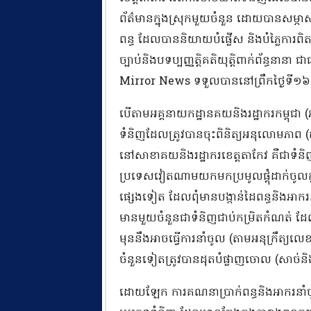
ព័ត៌មានក្នុងស្រុកមួយចំនួន ដោយបានសម្
ពន្ធ ដែលបាននិយាយបំផ្លើស និងបំភ្លៃការពិ
ច្បាប់និងបទប្បញ្ញត្តិគតិយុត្តិពាក់ព័ន្
Mirror News ទទួលបាននៅព្រឹកថ្ងៃទី១៦ ខែ
បើតាមអគ្គនាយកដ្ឋានគយនិងរដ្ឋាករកម្ពុជ
ទំនិញដែលត្រូវបានចុះពិនិត្យអនុលោមភាព (ត
នៅសាខាគយនិងរដ្ឋាករខេត្តតាកែវ គឺជាទំន
ប្រទេសវៀតណាមយកមកប្រមូលផ្តុំដាក់ចូលក្ន
ផ្សេងទៀត ដែលពុំមានបង្កាន់ដៃពន្ធនិងអាក
មានមួយចំនួនជាទំនិញជាប់កម្រិតកំណត់ ដែលតម្
មុននឹងអាចធ្វើការនាំចូល (តាមអនុក្រឹត្យលេ
ចំនួនទៀតត្រូវបានដុតបំផ្លាញចោល (សាច់ន
ដោយឡែក ការគណនាប្រាក់ពន្ធនិងអាករនាំចូល