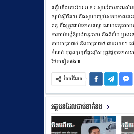
ទន្ទឹមនឹងនោះដែរ អ.គ.រ សូមអំពាវនាវដល់អាជ
ច្បាប់ស្តីពីគយ និងសូមបញ្ឈប់សកម្មភាពរត់គេច
ពន្ធ នឹងត្រូវជាប់ទោសទណ្ឌ ដោយអនុលោមតាមច
ការចាប់បង្ខំឱ្យបង់ពន្ធអាករ និងពិន័យ
តាមមាត្រា៧៤ និងមាត្រា៧៥ ជាធរមាន។ លើ
កំណត់ បុគ្គលប្រព្រឹត្តល្មើស ត្រូវផ្តន្ទា
ថែមទៀតផង៕
ចែករំលែក
អត្ថបទដែលជាប់ទាក់ទង